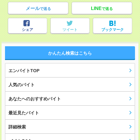
メール
LINE
で送る
で送る
シェア
ツイート
ブックマーク
かんたん検索はこちら
エンバイトTOP
人気のバイト
あなたへのおすすめバイト
最近見たバイト
詳細検索