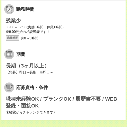
勤務時間
残業少
08:00～17:00(実働8時間 休憩1時間)
※9:00開始の相談可能です！
月0～5時間
残業時間
期間
長期（3ヶ月以上）
【急募】即日～長期 ※即日～！
応募資格・条件
職種未経験OK / ブランクOK / 履歴書不要 / WEB
登録・面接OK
未経験からチャレンジできます♪