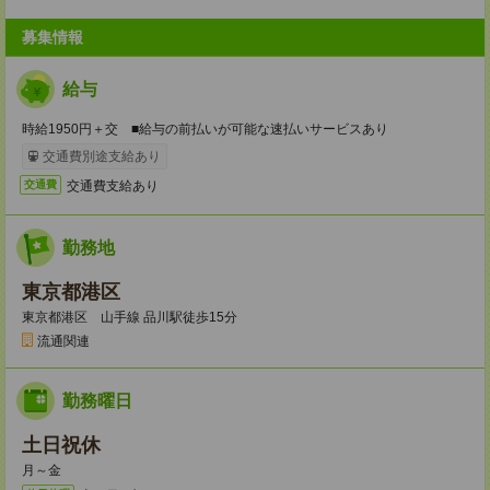
募集情報
給与
時給1950円＋交 ■給与の前払いが可能な速払いサービスあり
交通費別途支給あり
交通費支給あり
交通費
勤務地
東京都港区
東京都港区 山手線 品川駅徒歩15分
流通関連
勤務曜日
土日祝休
月～金