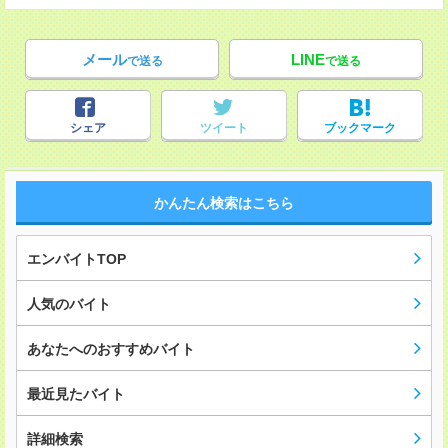
メール
LINE
で送る
で送る
シェア
ツイート
ブックマーク
かんたん検索はこちら
エンバイトTOP
人気のバイト
あなたへのおすすめバイト
最近見たバイト
詳細検索