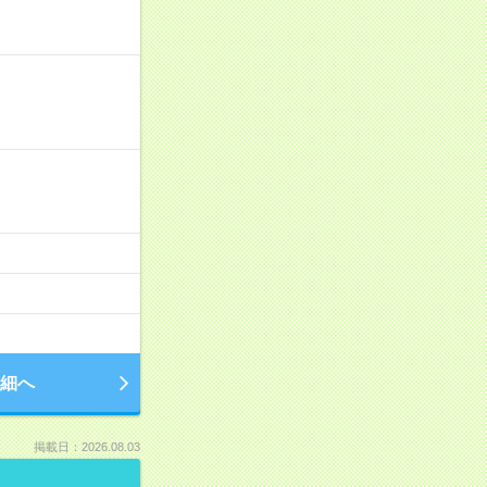
細へ
掲載日：2026.08.03