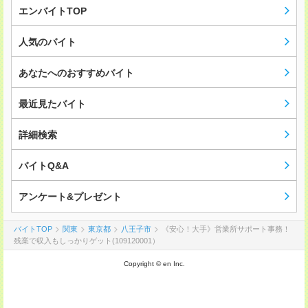
エンバイトTOP
人気のバイト
あなたへのおすすめバイト
最近見たバイト
詳細検索
バイトQ&A
アンケート&プレゼント
バイトTOP
関東
東京都
八王子市
《安心！大手》営業所サポート事務！
残業で収入もしっかりゲット(109120001）
Copyright © en Inc.