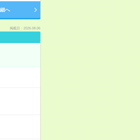
細へ
掲載日：2026.08.06