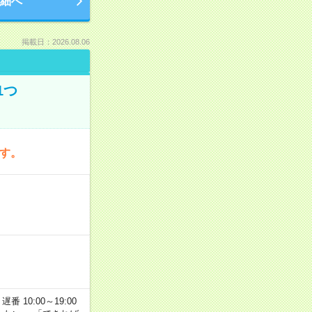
細へ
掲載日：2026.08.06
1つ
です。
番 10:00～19:00