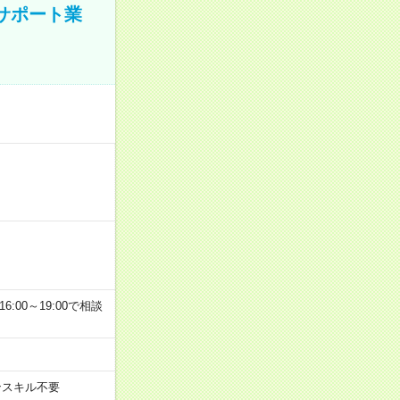
のサポート業
6:00～19:00で相談
ンスキル不要