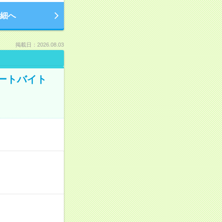
細へ
掲載日：2026.08.03
ートバイト