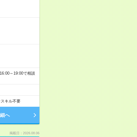
6:00～19:00で相談
ンスキル不要
細へ
掲載日：2026.08.06