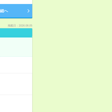
細へ
掲載日：2026.08.05