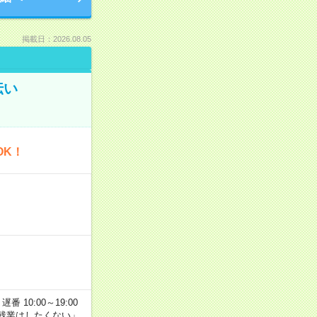
掲載日：2026.08.05
伝い
OK！
番 10:00～19:00
残業はしたくない」