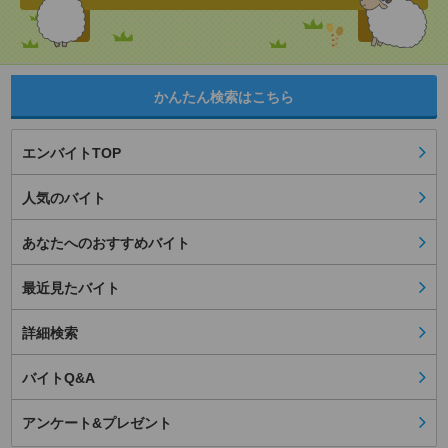
かんたん検索はこちら
エンバイトTOP
人気のバイト
あなたへのおすすめバイト
最近見たバイト
詳細検索
バイトQ&A
アンケート&プレゼント