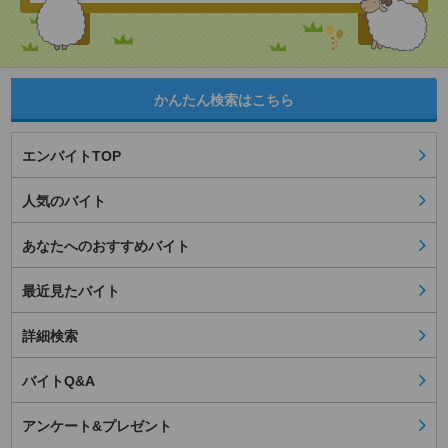
かんたん検索はこちら
エンバイトTOP
人気のバイト
あなたへのおすすめバイト
最近見たバイト
詳細検索
バイトQ&A
アンケート&プレゼント