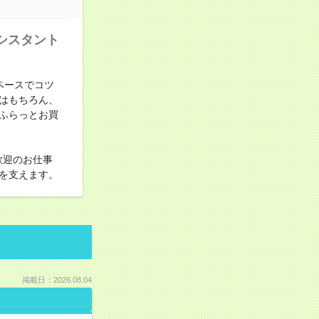
シスタント
ペースでコツ
はもちろん、
ふらっとお買
歓迎のお仕事
を支えます。
掲載日：2026.08.04