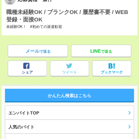
職種未経験OK / ブランクOK / 履歴書不要 / WEB
登録・面接OK
未経験OK！ #初めての派遣歓迎
メール
LINE
で送る
で送る
シェア
ツイート
ブックマーク
かんたん検索はこちら
エンバイトTOP
人気のバイト