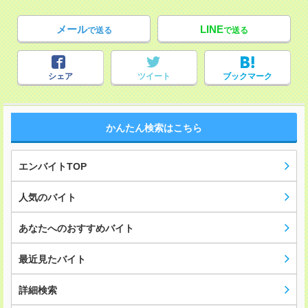
メール
LINE
で送る
で送る
シェア
ツイート
ブックマーク
かんたん検索はこちら
エンバイトTOP
人気のバイト
あなたへのおすすめバイト
最近見たバイト
詳細検索