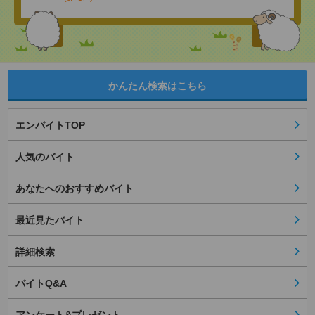
かんたん検索はこちら
エンバイトTOP
人気のバイト
あなたへのおすすめバイト
最近見たバイト
詳細検索
バイトQ&A