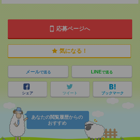
応募ページへ
気になる！
メール
LINE
で送る
で送る
シェア
ツイート
ブックマーク
あなたの閲覧履歴からの
おすすめ