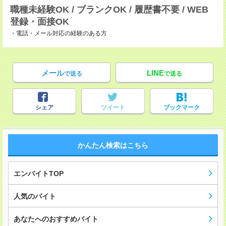
職種未経験OK / ブランクOK / 履歴書不要 / WEB
登録・面接OK
・電話・メール対応の経験のある方
メール
LINE
で送る
で送る
シェア
ツイート
ブックマーク
かんたん検索はこちら
エンバイトTOP
人気のバイト
あなたへのおすすめバイト