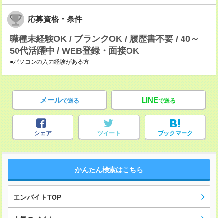
応募資格・条件
職種未経験OK / ブランクOK / 履歴書不要 / 40～
50代活躍中 / WEB登録・面接OK
●パソコンの入力経験がある方
メール
LINE
で送る
で送る
シェア
ツイート
ブックマーク
かんたん検索はこちら
エンバイトTOP