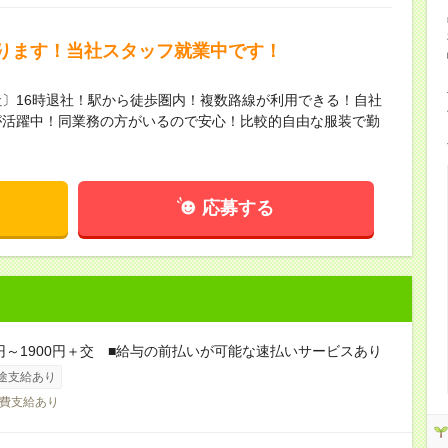
ります！当社スタッフ就業中です！
〕16時退社！駅から徒歩圏内！複数路線が利用できる！自社
が活躍中！同業務の方がいるので安心！比較的自由な服装で勤
応募する
0円～1900円＋交 ■給与の前払いが可能な速払いサービスあり
途支給あり
費支給あり