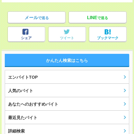
メール
LINE
で送る
で送る
シェア
ツイート
ブックマーク
かんたん検索はこちら
エンバイトTOP
人気のバイト
あなたへのおすすめバイト
最近見たバイト
詳細検索