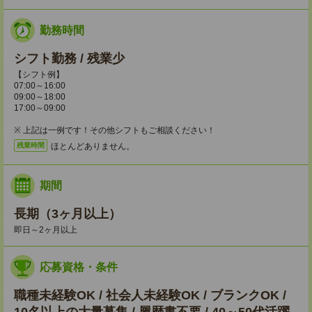
勤務時間
シフト勤務 / 残業少
【シフト例】
07:00～16:00
09:00～18:00
17:00～09:00
※ 上記は一例です！その他シフトもご相談ください！
ほとんどありません。
残業時間
期間
長期（3ヶ月以上）
即日～2ヶ月以上
応募資格・条件
職種未経験OK / 社会人未経験OK / ブランクOK /