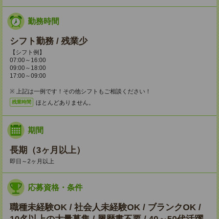
勤務時間
シフト勤務 / 残業少
【シフト例】
07:00～16:00
09:00～18:00
17:00～09:00
※ 上記は一例です！その他シフトもご相談ください！
ほとんどありません。
残業時間
期間
長期（3ヶ月以上）
即日～2ヶ月以上
応募資格・条件
職種未経験OK / 社会人未経験OK / ブランクOK /