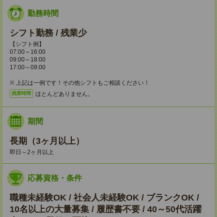
勤務時間
シフト勤務 / 残業少
【シフト例】
07:00～16:00
09:00～18:00
17:00～09:00
※ 上記は一例です！その他シフトもご相談ください！
ほとんどありません。
残業時間
期間
長期（3ヶ月以上）
即日～2ヶ月以上
応募資格・条件
職種未経験OK / 社会人未経験OK / ブランクOK /
10名以上の大量募集 / 履歴書不要 / 40～50代活躍