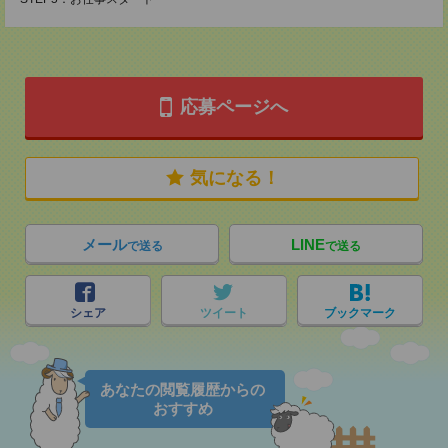
応募ページへ
気になる！
メール
LINE
で送る
で送る
シェア
ツイート
ブックマーク
あなたの閲覧履歴からの
おすすめ