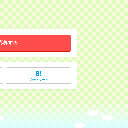
応募する
ブックマーク