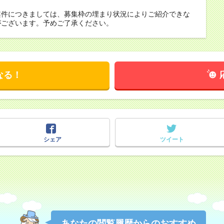
案件につきましては、募集枠の埋まり状況によりご紹介できな
がございます。予めご了承ください。
なる！
シェア
ツイート
あなたの閲覧履歴からのおすすめ