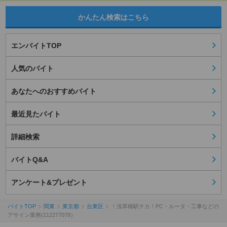
かんたん検索はこちら
エンバイトTOP
人気のバイト
あなたへのおすすめバイト
最近見たバイト
詳細検索
バイトQ&A
アンケート&プレゼント
バイトTOP
関東
東京都
台東区
！浅草橋駅チカ！PC・ルータ・工事などの
アサイン業務(112277078）