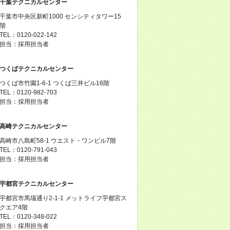
千葉テクニカルセンター
千葉市中央区新町1000 センシティタワー15
階
TEL：0120-022-142
担当：採用担当者
つくばテクニカルセンター
つくば市竹園1-6-1 つくば三井ビル16階
TEL：0120-982-703
担当：採用担当者
高崎テクニカルセンター
高崎市八島町58-1 ウエスト・ワンビル7階
TEL：0120-791-043
担当：採用担当者
宇都宮テクニカルセンター
宇都宮市馬場通り2-1-1 メットライフ宇都宮ス
クエア4階
TEL：0120-348-022
担当：採用担当者