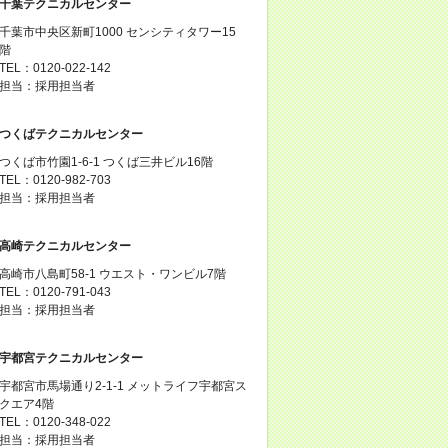
千葉テクニカルセンター
千葉市中央区新町1000 センシティタワー15
階
TEL：0120-022-142
担当：採用担当者
つくばテクニカルセンター
つくば市竹園1-6-1 つくば三井ビル16階
TEL：0120-982-703
担当：採用担当者
高崎テクニカルセンター
高崎市八島町58-1 ウエスト・ワンビル7階
TEL：0120-791-043
担当：採用担当者
宇都宮テクニカルセンター
宇都宮市馬場通り2-1-1 メットライフ宇都宮ス
クエア4階
TEL：0120-348-022
担当：採用担当者