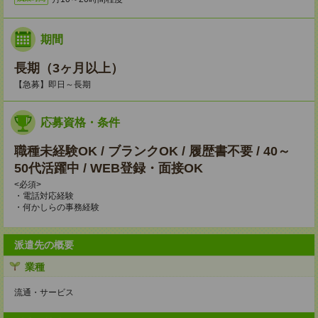
期間
長期（3ヶ月以上）
【急募】即日～長期
応募資格・条件
職種未経験OK / ブランクOK / 履歴書不要 / 40～
50代活躍中 / WEB登録・面接OK
<必須>
・電話対応経験
・何かしらの事務経験
派遣先の概要
業種
流通・サービス