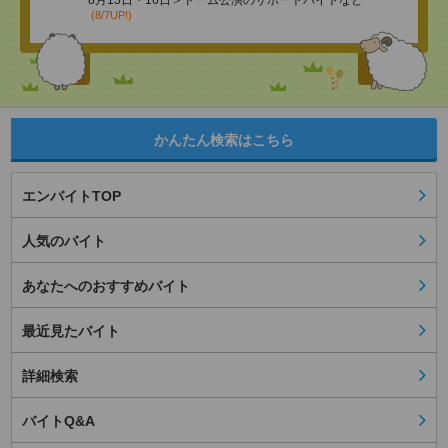
8月15日・16日＞ドーム公演のサポートバイトなど
(8/7UP!)
かんたん検索はこちら
エンバイトTOP
人気のバイト
あなたへのおすすめバイト
最近見たバイト
詳細検索
バイトQ&A