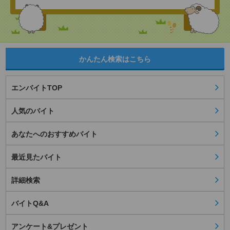
かんたん検索はこちら
エンバイトTOP
人気のバイト
あなたへのおすすめバイト
最近見たバイト
詳細検索
バイトQ&A
アンケート&プレゼント