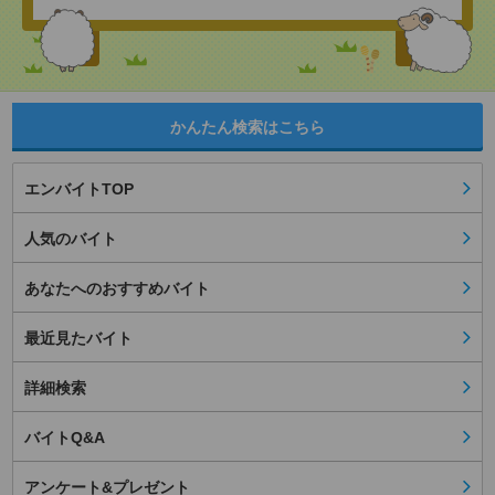
かんたん検索はこちら
エンバイトTOP
人気のバイト
あなたへのおすすめバイト
最近見たバイト
詳細検索
バイトQ&A
アンケート&プレゼント