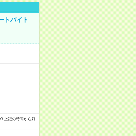
ートバイト
～22:00 上記の時間から好