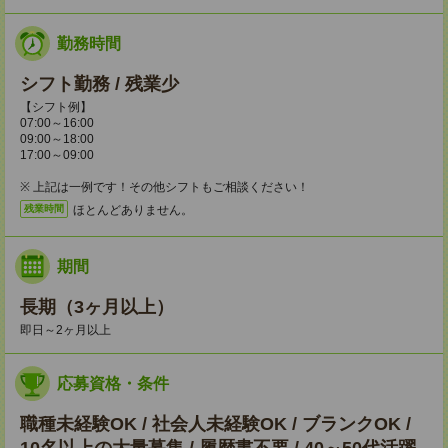
勤務時間
シフト勤務 / 残業少
【シフト例】
07:00～16:00
09:00～18:00
17:00～09:00
※ 上記は一例です！その他シフトもご相談ください！
ほとんどありません。
残業時間
期間
長期（3ヶ月以上）
即日～2ヶ月以上
応募資格・条件
職種未経験OK / 社会人未経験OK / ブランクOK /