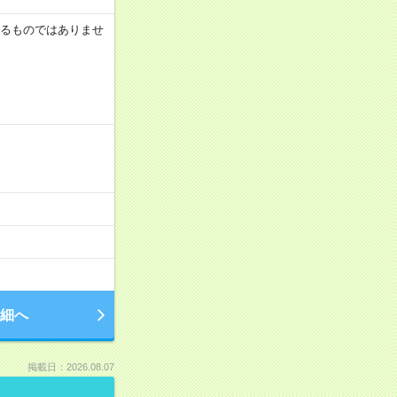
証するものではありませ
細へ
掲載日：2026.08.07