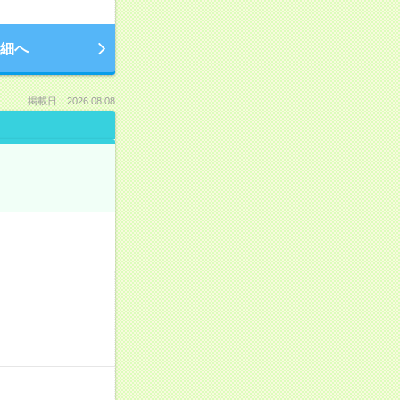
細へ
掲載日：2026.08.08