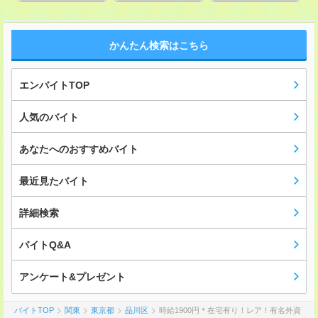
かんたん検索はこちら
エンバイトTOP
人気のバイト
あなたへのおすすめバイト
最近見たバイト
詳細検索
バイトQ&A
アンケート&プレゼント
バイトTOP
関東
東京都
品川区
時給1900円＊在宅有り！レア！有名外資