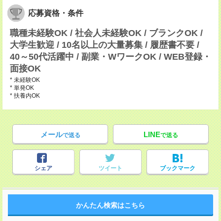
応募資格・条件
職種未経験OK / 社会人未経験OK / ブランクOK /
大学生歓迎 / 10名以上の大量募集 / 履歴書不要 /
40～50代活躍中 / 副業・WワークOK / WEB登録・
面接OK
* 未経験OK
* 単発OK
* 扶養内OK
メール
LINE
で送る
で送る
シェア
ツイート
ブックマーク
かんたん検索はこちら