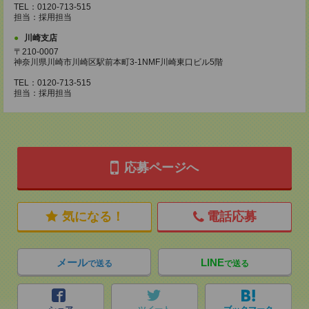
TEL：0120-713-515
担当：採用担当
川崎支店
〒210-0007
神奈川県川崎市川崎区駅前本町3-1NMF川崎東口ビル5階
TEL：0120-713-515
担当：採用担当
応募ページへ
気になる！
電話応募
メール
LINE
で送る
で送る