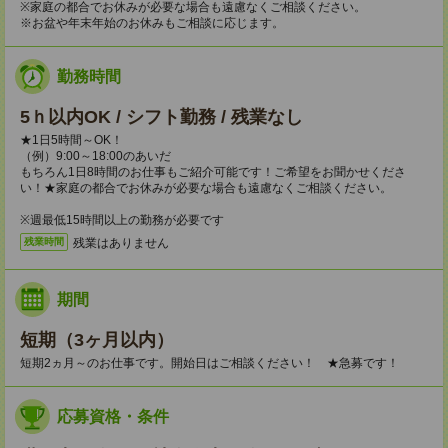
※家庭の都合でお休みが必要な場合も遠慮なくご相談ください。
※お盆や年末年始のお休みもご相談に応じます。
勤務時間
5ｈ以内OK / シフト勤務 / 残業なし
★1日5時間～OK！
（例）9:00～18:00のあいだ
もちろん1日8時間のお仕事もご紹介可能です！ご希望をお聞かせくださ
い！★家庭の都合でお休みが必要な場合も遠慮なくご相談ください。
※週最低15時間以上の勤務が必要です
残業はありません
残業時間
期間
短期（3ヶ月以内）
短期2ヵ月～のお仕事です。開始日はご相談ください！ ★急募です！
応募資格・条件