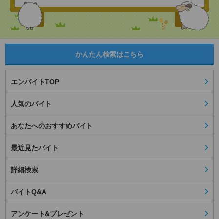
かんたん検索はこちら
エンバイトTOP
人気のバイト
あなたへのおすすめバイト
最近見たバイト
詳細検索
バイトQ&A
アンケート&プレゼント