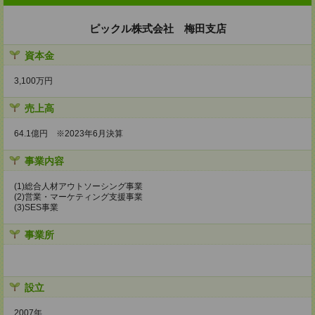
ピックル株式会社 梅田支店
資本金
3,100万円
売上高
64.1億円 ※2023年6月決算
事業内容
(1)総合人材アウトソーシング事業
(2)営業・マーケティング支援事業
(3)SES事業
事業所
設立
2007年