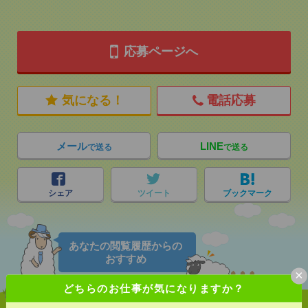
応募ページへ
気になる！
電話応募
メール
LINE
で送る
で送る
シェア
ツイート
ブックマーク
あなたの閲覧履歴からの
おすすめ
×
どちらのお仕事が気になりますか？