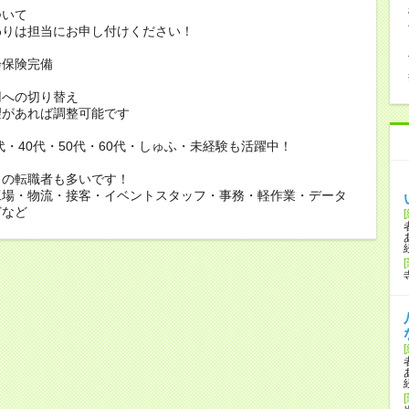
ついて
りは担当にお申し付けください！
会保険完備
用への切り替え
があれば調整可能です
0代・40代・50代・60代・しゅふ・未経験も活躍中！
らの転職者も多いです！
工場・物流・接客・イベントスタッフ・事務・軽作業・データ
どなど