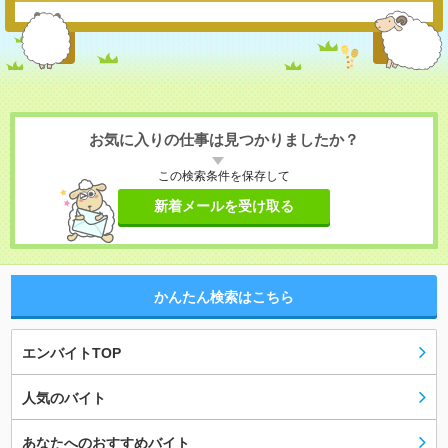
お気に入りの仕事は見つかりましたか？
この検索条件を保存して
新着メールを受け取る
かんたん検索はこちら
エンバイトTOP
人気のバイト
あなたへのおすすめバイト