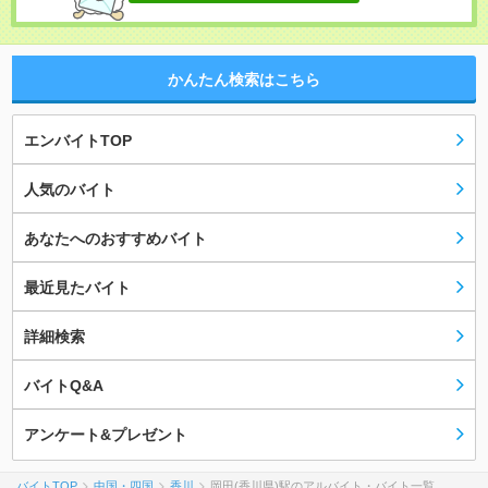
かんたん検索はこちら
エンバイトTOP
人気のバイト
あなたへのおすすめバイト
最近見たバイト
詳細検索
バイトQ&A
アンケート&プレゼント
バイトTOP
中国・四国
香川
岡田(香川県)駅のアルバイト・バイト一覧