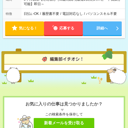
可能】即日～
日払いOK
/
履歴書不要
/
電話対応なし
/
パソコンスキル不要
特徴
気になる！
応募する
詳細へ
お気に入りの仕事は見つかりましたか？
この検索条件を保存して
新着メールを受け取る