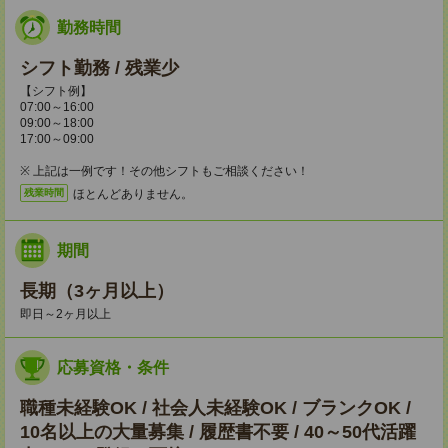
勤務時間
シフト勤務 / 残業少
【シフト例】
07:00～16:00
09:00～18:00
17:00～09:00
※ 上記は一例です！その他シフトもご相談ください！
ほとんどありません。
残業時間
期間
長期（3ヶ月以上）
即日～2ヶ月以上
応募資格・条件
職種未経験OK / 社会人未経験OK / ブランクOK /
10名以上の大量募集 / 履歴書不要 / 40～50代活躍