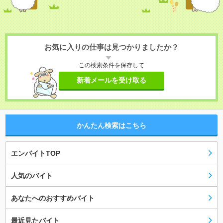
お気に入りの仕事は見つかりましたか？
この検索条件を保存して
新着メールを受け取る
かんたん検索はこちら
エンバイトTOP
人気のバイト
あなたへのおすすめバイト
最近見たバイト