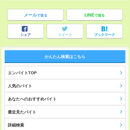
メール
LINE
で送る
で送る
シェア
ツイート
ブックマーク
かんたん検索はこちら
エンバイトTOP
人気のバイト
あなたへのおすすめバイト
最近見たバイト
詳細検索