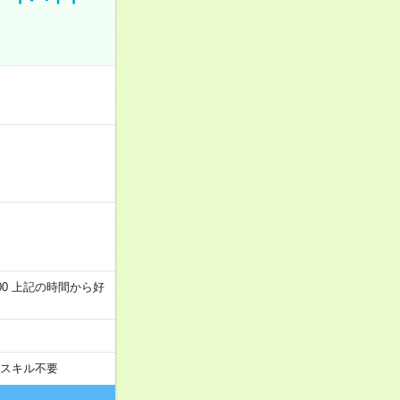
～22:00 上記の時間から好
スキル不要