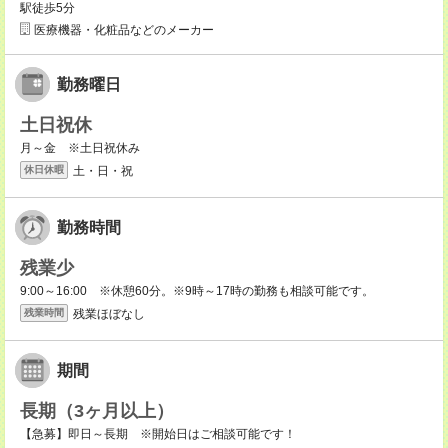
駅徒歩5分
医療機器・化粧品などのメーカー
勤務曜日
土日祝休
月～金 ※土日祝休み
土・日・祝
休日休暇
勤務時間
残業少
9:00～16:00 ※休憩60分。※9時～17時の勤務も相談可能です。
残業ほぼなし
残業時間
期間
長期（3ヶ月以上）
【急募】即日～長期 ※開始日はご相談可能です！