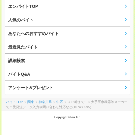
エンバイトTOP
人気のバイト
あなたへのおすすめバイト
最近見たバイト
詳細検索
バイトQ&A
アンケート&プレゼント
バイトTOP
関東
神奈川県
中区
＜16時まで！＞大手医療機器等メーカー
で＊受発注データ入力や問い合わせ対応など(107480595）
Copyright © en Inc.