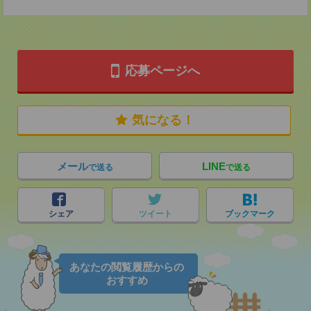
応募ページへ
気になる！
メール
LINE
で送る
で送る
シェア
ツイート
ブックマーク
あなたの閲覧履歴からの
おすすめ