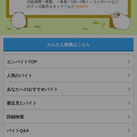
日給保障＊夜勤、＜単発＊1日～OK！＞コンサートなど
のグッズ販売スタッフ＊など
(8/6UP!)
かんたん検索はこちら
エンバイトTOP
人気のバイト
あなたへのおすすめバイト
最近見たバイト
詳細検索
バイトQ&A