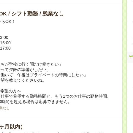
K / シフト勤務 / 残業なし
からOK！
3:00
15:00
17:00
たちが学校に行く間だけ働きたい」
持って夕飯の準備がしたい」
は働いて、午後はプライベートの時間にしたい」
希望を教えてくださいね。
ク希望の方へ
お仕事で希望する勤務時間と、もう1つのお仕事の勤務時間。
0時間を超える場合は応募できません。
業なし
ヶ月以内）