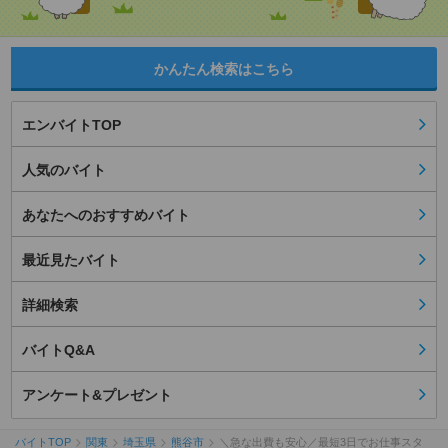
かんたん検索はこちら
エンバイトTOP
人気のバイト
あなたへのおすすめバイト
最近見たバイト
詳細検索
バイトQ&A
アンケート&プレゼント
バイトTOP
関東
埼玉県
熊谷市
＼急な出費も安心／最短3日でお仕事スタ