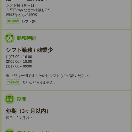
シフト制（月～日）
※平日のみなどの相談もOK
※週3なども相談OK
シフト制
休日休暇
勤務時間
シフト勤務 / 残業少
(1)07:00～16:00
(2)09:00～18:00
(3)17:00～09:00
※ 上記は一例です！その他シフトもご相談ください！
ほとんどありません。
残業時間
期間
短期（3ヶ月以内）
即日～2ヶ月以上