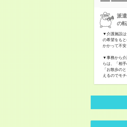
派遣
の転
▼介護施設は
の希望をもと
かかって不安
▼事務から介
らは、「相手
「お散歩のと
えるのでモチ