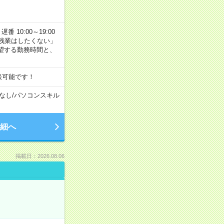
番 10:00～19:00
残業はしたくない」
望する勤務時間と、
談可能です！
なし
/
パソコンスキル
細へ
掲載日：2026.08.06