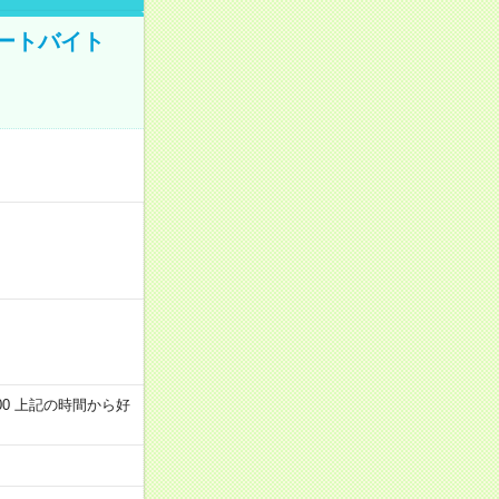
ートバイト
～22:00 上記の時間から好