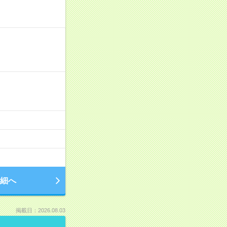
細へ
掲載日：2026.08.03