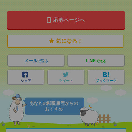
応募ページへ
気になる！
メール
LINE
で送る
で送る
シェア
ツイート
ブックマーク
あなたの閲覧履歴からの
おすすめ